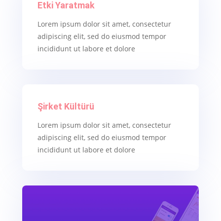
Etki Yaratmak
Lorem ipsum dolor sit amet, consectetur
adipiscing elit, sed do eiusmod tempor
incididunt ut labore et dolore
Şirket Kültürü
Lorem ipsum dolor sit amet, consectetur
adipiscing elit, sed do eiusmod tempor
incididunt ut labore et dolore