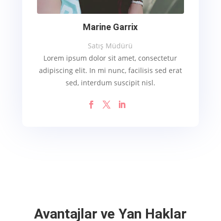
Marine Garrix
Satış Müdürü
Lorem ipsum dolor sit amet, consectetur
adipiscing elit. In mi nunc, facilisis sed erat
sed, interdum suscipit nisl.
Avantajlar ve Yan Haklar