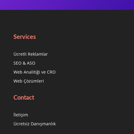
Services
Ücretli Reklamlar
SEO & ASO
Web Analitiği ve CRO
Web Çözümleri
Contact
İletişim
Ücretsiz Danışmanlık