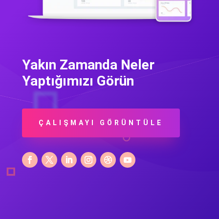
Yakın Zamanda Neler
Yaptığımızı Görün
ÇALIŞMAYI GÖRÜNTÜLE