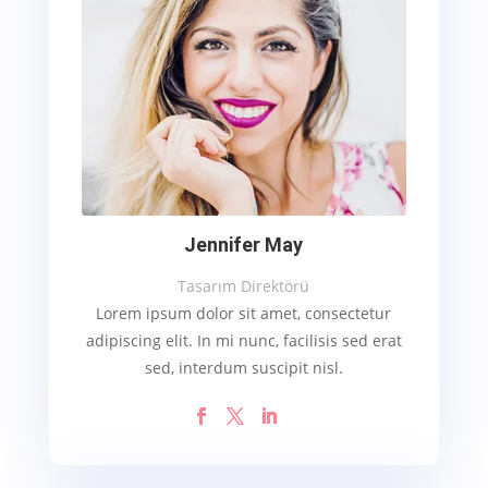
Jennifer May
Tasarım Direktörü
Lorem ipsum dolor sit amet, consectetur
adipiscing elit. In mi nunc, facilisis sed erat
sed, interdum suscipit nisl.