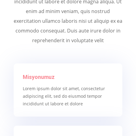
incididunt ut labore et dolore magna aliqua. Ut
enim ad minim veniam, quis nostrud
exercitation ullamco laboris nisi ut aliquip ex ea
commodo consequat. Duis aute irure dolor in
reprehenderit in voluptate velit
Misyonumuz
Lorem ipsum dolor sit amet, consectetur
adipiscing elit, sed do eiusmod tempor
incididunt ut labore et dolore