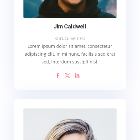
Jim Caldwell
Kurucu ve CEO
Lorem ipsum dolor sit amet, consectetur
adipiscing elit. In mi nunc, facilisis sed erat
sed, interdum suscipit nisl.