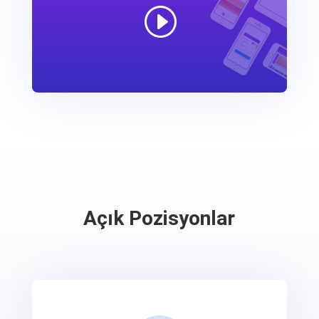
Açık Pozisyonlar