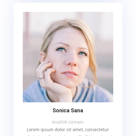
Sonica Sana
Analitik Uzmanı
Lorem ipsum dolor sit amet, consectetur