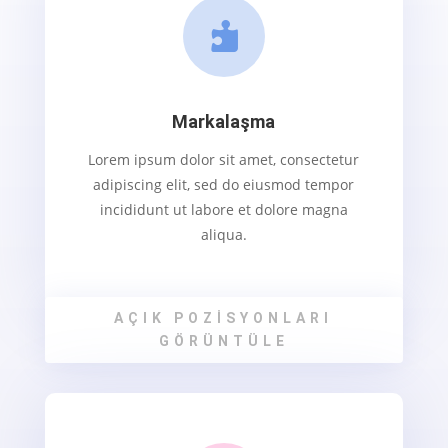

Markalaşma
Lorem ipsum dolor sit amet, consectetur
adipiscing elit, sed do eiusmod tempor
incididunt ut labore et dolore magna
aliqua.
AÇIK POZISYONLARI
GÖRÜNTÜLE