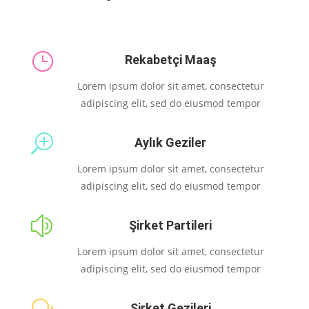
}
Rekabetçi Maaş
Lorem ipsum dolor sit amet, consectetur
adipiscing elit, sed do eiusmod tempor
T
Aylık Geziler
Lorem ipsum dolor sit amet, consectetur
adipiscing elit, sed do eiusmod tempor
z
Şirket Partileri
Lorem ipsum dolor sit amet, consectetur
adipiscing elit, sed do eiusmod tempor
Şirket Gezileri