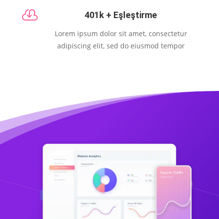

401k + Eşleştirme
Lorem ipsum dolor sit amet, consectetur
adipiscing elit, sed do eiusmod tempor