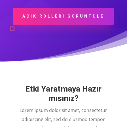
AÇIK ROLLERI GÖRÜNTÜLE
Etki Yaratmaya Hazır
mısınız?
Lorem ipsum dolor sit amet, consectetur
adipiscing elit, sed do eiusmod tempor