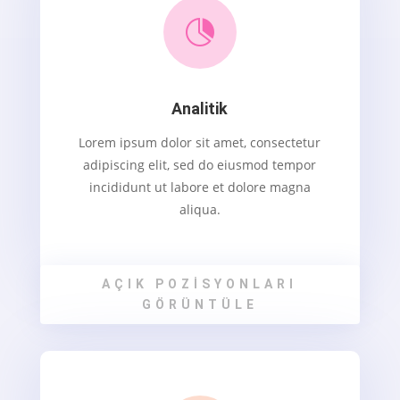

Analitik
Lorem ipsum dolor sit amet, consectetur
adipiscing elit, sed do eiusmod tempor
incididunt ut labore et dolore magna
aliqua.
AÇIK POZISYONLARI
GÖRÜNTÜLE