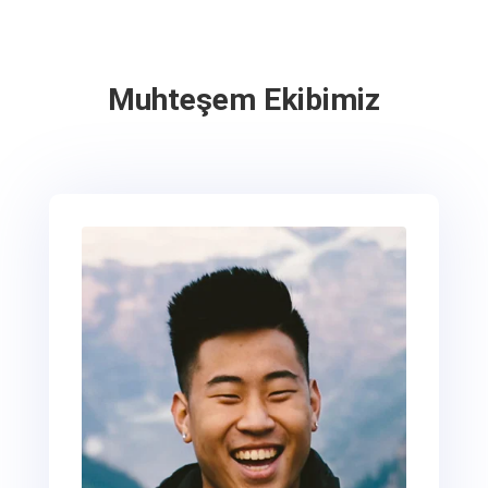
Muhteşem Ekibimiz