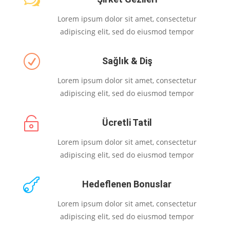
w
Lorem ipsum dolor sit amet, consectetur
adipiscing elit, sed do eiusmod tempor
R
Sağlık & Diş
Lorem ipsum dolor sit amet, consectetur
adipiscing elit, sed do eiusmod tempor

Ücretli Tatil
Lorem ipsum dolor sit amet, consectetur
adipiscing elit, sed do eiusmod tempor

Hedeflenen Bonuslar
Lorem ipsum dolor sit amet, consectetur
adipiscing elit, sed do eiusmod tempor