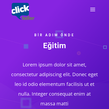
BIR ADIM ÖNDE
Eğitim
Lorem ipsum dolor sit amet,
consectetur adipiscing elit. Donec eget
leo id odio elementum facilisis ut et
nulla. Integer consequat enim at
massa matti